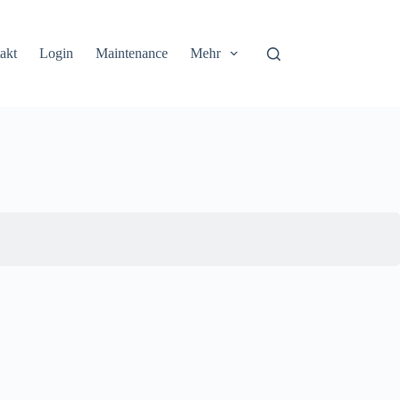
akt
Login
Maintenance
Mehr