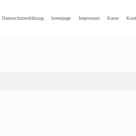
Datenschutzerklärung
homepage
Impressum
Kasse
Kont