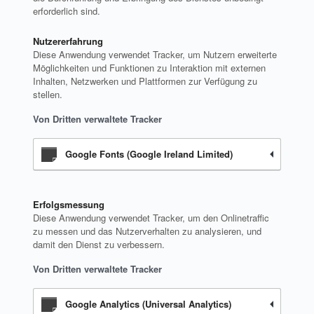
erforderlich sind.
Nutzererfahrung
Diese Anwendung verwendet Tracker, um Nutzern erweiterte
Möglichkeiten und Funktionen zu Interaktion mit externen
Inhalten, Netzwerken und Plattformen zur Verfügung zu
stellen.
Von Dritten verwaltete Tracker
Google Fonts (Google Ireland Limited)
Erfolgsmessung
Diese Anwendung verwendet Tracker, um den Onlinetraffic
zu messen und das Nutzerverhalten zu analysieren, und
damit den Dienst zu verbessern.
Von Dritten verwaltete Tracker
Google Analytics (Universal Analytics)