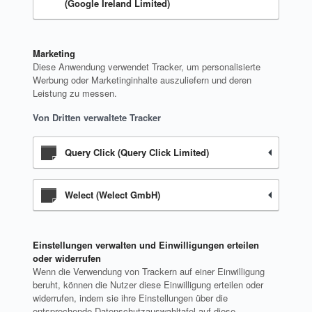
(Google Ireland Limited)
Marketing
Diese Anwendung verwendet Tracker, um personalisierte
Werbung oder Marketinginhalte auszuliefern und deren
Leistung zu messen.
Von Dritten verwaltete Tracker
Query Click (Query Click Limited)
Welect (Welect GmbH)
Einstellungen verwalten und Einwilligungen erteilen
oder widerrufen
Wenn die Verwendung von Trackern auf einer Einwilligung
beruht, können die Nutzer diese Einwilligung erteilen oder
widerrufen, indem sie ihre Einstellungen über die
entsprechende Datenschutzauswahltafel auf diese