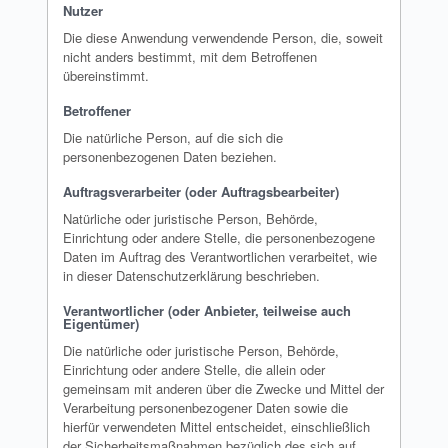
Nutzer
Die diese Anwendung verwendende Person, die, soweit
nicht anders bestimmt, mit dem Betroffenen
übereinstimmt.
Betroffener
Die natürliche Person, auf die sich die
personenbezogenen Daten beziehen.
Auftragsverarbeiter (oder Auftragsbearbeiter)
Natürliche oder juristische Person, Behörde,
Einrichtung oder andere Stelle, die personenbezogene
Daten im Auftrag des Verantwortlichen verarbeitet, wie
in dieser Datenschutzerklärung beschrieben.
Verantwortlicher (oder Anbieter, teilweise auch
Eigentümer)
Die natürliche oder juristische Person, Behörde,
Einrichtung oder andere Stelle, die allein oder
gemeinsam mit anderen über die Zwecke und Mittel der
Verarbeitung personenbezogener Daten sowie die
hierfür verwendeten Mittel entscheidet, einschließlich
der Sicherheitsmaßnahmen bezüglich des sich auf