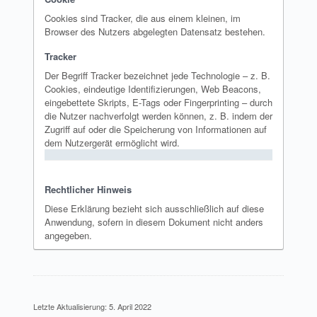
Cookies sind Tracker, die aus einem kleinen, im
Browser des Nutzers abgelegten Datensatz bestehen.
Tracker
Der Begriff Tracker bezeichnet jede Technologie – z. B.
Cookies, eindeutige Identifizierungen, Web Beacons,
eingebettete Skripts, E-Tags oder Fingerprinting – durch
die Nutzer nachverfolgt werden können, z. B. indem der
Zugriff auf oder die Speicherung von Informationen auf
dem Nutzergerät ermöglicht wird.
Rechtlicher Hinweis
Diese Erklärung bezieht sich ausschließlich auf diese
Anwendung, sofern in diesem Dokument nicht anders
angegeben.
Letzte Aktualisierung: 5. April 2022