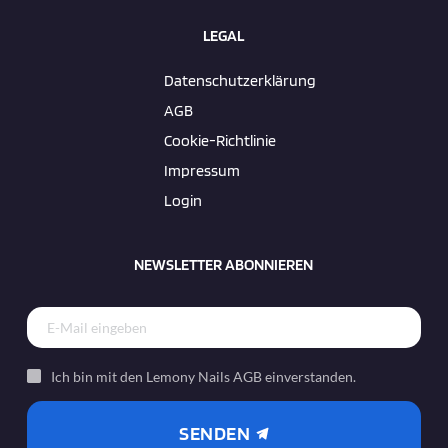
LEGAL
Datenschutzerklärung
AGB
Cookie-Richtlinie
Impressum
Login
NEWSLETTER ABONNIEREN
Ich bin mit den Lemony Nails AGB einverstanden.
SENDEN