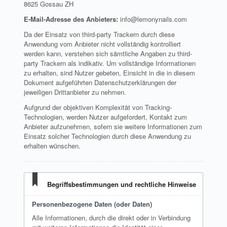
8625 Gossau ZH
E-Mail-Adresse des Anbieters:
info@lemonynails.com
Da der Einsatz von third-party Trackern durch diese
Anwendung vom Anbieter nicht vollständig kontrolliert
werden kann, verstehen sich sämtliche Angaben zu third-
party Trackern als indikativ. Um vollständige Informationen
zu erhalten, sind Nutzer gebeten, Einsicht in die in diesem
Dokument aufgeführten Datenschutzerklärungen der
jeweiligen Drittanbieter zu nehmen.
Aufgrund der objektiven Komplexität von Tracking-
Technologien, werden Nutzer aufgefordert, Kontakt zum
Anbieter aufzunehmen, sofern sie weitere Informationen zum
Einsatz solcher Technologien durch diese Anwendung zu
erhalten wünschen.
Begriffsbestimmungen und rechtliche Hinweise
Personenbezogene Daten (oder Daten)
Alle Informationen, durch die direkt oder in Verbindung