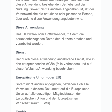
diese Anwendung beziehenden Betriebs und der
Nutzung. Soweit nichts anderes angegeben ist, ist der
Verantwortliche die natürliche oder juristische Person,
über welche diese Anwendung angeboten wird.
Diese Anwendung
Das Hardware- oder Software-Tool, mit dem die
personenbezogenen Daten des Nutzers erhoben und
verarbeitet werden.
Dienst
Der durch diese Anwendung angebotene Dienst, wie in
den entsprechenden AGBs (falls vorhanden) und auf
dieser Website/Anwendung beschrieben.
Europäische Union (oder EU)
Sofern nicht anders angegeben, beziehen sich alle
Verweise in diesem Dokument auf die Europäische
Union auf alle derzeitigen Mitgliedstaaten der
Europäischen Union und den Europäischen
Wirtschaftsraum (EWR).
Cookie