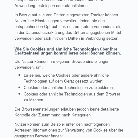
Anwendung festelegen oder aktualisieren.
In Bezug auf alle von Dritten eingesetzten Tracker können
Nutzer ihre Einstellungen verwalten, indem sie den
entsprechenden Opt-out-Link nutzen (sofern vorhanden), die
in der Datenschutzerklärung des Dritten angegebenen Mittel
verwenden oder sich mit dem Dritten in Verbindung setzen.
Wie Sie Cookies und ähnliche Technologien über Ihre
Geräteeinstellungen kontrollieren oder löschen können.
Die Nutzer können ihre eigenen Browsereinstellungen
verwenden, um:
zu sehen, welche Cookies oder andere ähnliche
Technologien auf dem Gerät gesetzt wurden;
Cookies oder ähnliche Technologien zu blockieren;
Cookies oder ähnliche Technologien aus dem Browser
zu löschen.
Die Browsereinstellungen erlauben jedoch keine detaillierte
Kontrolle der Zustimmung nach Kategorien.
Nutzer können zum Beispiel unter den nachfolgenden
Adressen Informationen zur Verwaltung von Cookies über die
gängigsten Browser finden: