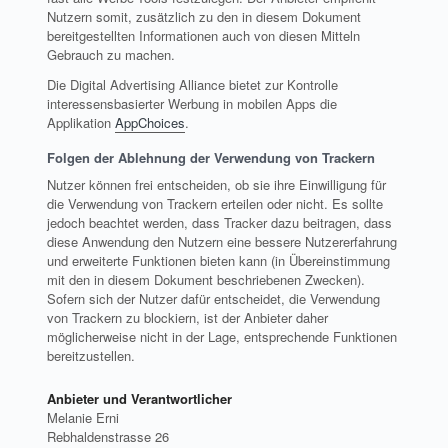
Nutzern somit, zusätzlich zu den in diesem Dokument
bereitgestellten Informationen auch von diesen Mitteln
Gebrauch zu machen.
Die Digital Advertising Alliance bietet zur Kontrolle
interessensbasierter Werbung in mobilen Apps die
Applikation
AppChoices
.
Folgen der Ablehnung der Verwendung von Trackern
Nutzer können frei entscheiden, ob sie ihre Einwilligung für
die Verwendung von Trackern erteilen oder nicht. Es sollte
jedoch beachtet werden, dass Tracker dazu beitragen, dass
diese Anwendung den Nutzern eine bessere Nutzererfahrung
und erweiterte Funktionen bieten kann (in Übereinstimmung
mit den in diesem Dokument beschriebenen Zwecken).
Sofern sich der Nutzer dafür entscheidet, die Verwendung
von Trackern zu blockiern, ist der Anbieter daher
möglicherweise nicht in der Lage, entsprechende Funktionen
bereitzustellen.
Anbieter und Verantwortlicher
Melanie Erni
Rebhaldenstrasse 26