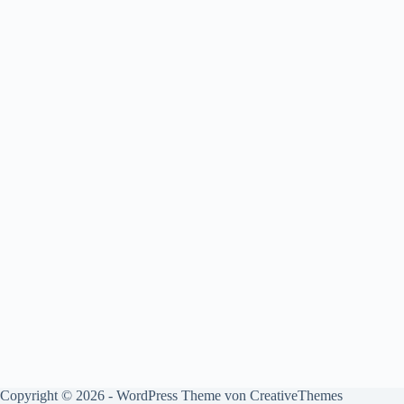
Copyright © 2026 - WordPress Theme von
CreativeThemes